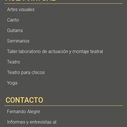
Artes visuales
Canto
Guitarra
Seminarios
Taller laboratorio de actuación y montaje teatral
Teatro
Teatro para chicos
Yoga
CONTACTO
Fernando Alegre
Informes y entrevistas al: