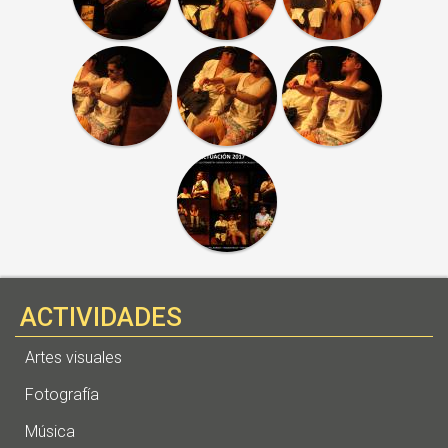
ACTIVIDADES
Artes visuales
Fotografía
Música