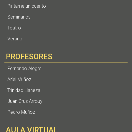
Pintame un cuento
Seminarios
Teatro
Verano
PROFESORES
Fernando Alegre
Ariel Muñoz
Trinidad Llaneza
Juan Cruz Arrouy
Pedro Muñoz
AULA VIRTUAL