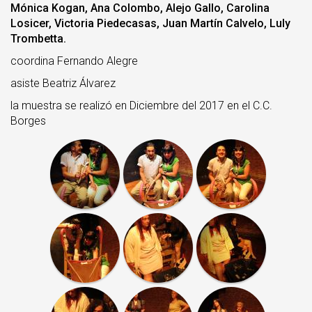
Mónica Kogan, Ana Colombo, Alejo Gallo, Carolina
Losicer, Victoria Piedecasas, Juan Martín Calvelo, Luly
Trombetta.
coordina Fernando Alegre
asiste Beatriz Álvarez
la muestra se realizó en Diciembre del 2017 en el C.C.
Borges