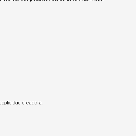
icplicidad creadora.